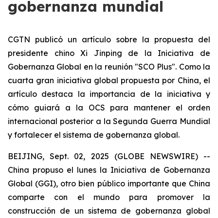
gobernanza mundial
CGTN publicó un artículo sobre la propuesta del
presidente chino Xi Jinping de la Iniciativa de
Gobernanza Global en la reunión "SCO Plus". Como la
cuarta gran iniciativa global propuesta por China, el
artículo destaca la importancia de la iniciativa y
cómo guiará a la OCS para mantener el orden
internacional posterior a la Segunda Guerra Mundial
y fortalecer el sistema de gobernanza global.
BEIJING, Sept. 02, 2025 (GLOBE NEWSWIRE) --
China propuso el lunes la Iniciativa de Gobernanza
Global (GGI), otro bien público importante que China
comparte con el mundo para promover la
construcción de un sistema de gobernanza global