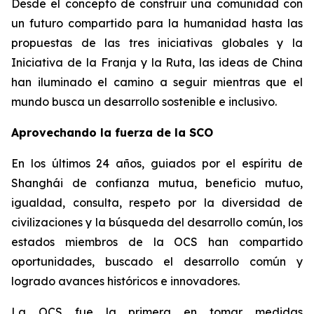
Desde el concepto de construir una comunidad con
un futuro compartido para la humanidad hasta las
propuestas de las tres iniciativas globales y la
Iniciativa de la Franja y la Ruta, las ideas de China
han iluminado el camino a seguir mientras que el
mundo busca un desarrollo sostenible e inclusivo.
Aprovechando la fuerza de la SCO
En los últimos 24 años, guiados por el espíritu de
Shanghái de confianza mutua, beneficio mutuo,
igualdad, consulta, respeto por la diversidad de
civilizaciones y la búsqueda del desarrollo común, los
estados miembros de la OCS han compartido
oportunidades, buscado el desarrollo común y
logrado avances históricos e innovadores.
La OCS fue la primera en tomar medidas