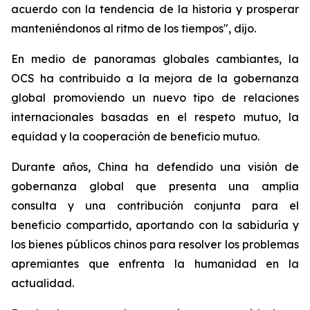
acuerdo con la tendencia de la historia y prosperar
manteniéndonos al ritmo de los tiempos", dijo.
En medio de panoramas globales cambiantes, la
OCS ha contribuido a la mejora de la gobernanza
global promoviendo un nuevo tipo de relaciones
internacionales basadas en el respeto mutuo, la
equidad y la cooperación de beneficio mutuo.
Durante años, China ha defendido una visión de
gobernanza global que presenta una amplia
consulta y una contribución conjunta para el
beneficio compartido, aportando con la sabiduría y
los bienes públicos chinos para resolver los problemas
apremiantes que enfrenta la humanidad en la
actualidad.