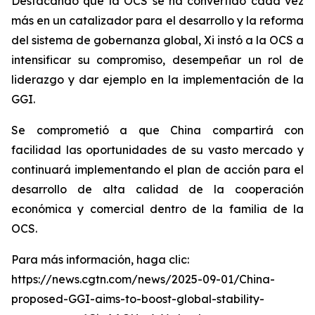
Destacando que la OCS se ha convertido cada vez
más en un catalizador para el desarrollo y la reforma
del sistema de gobernanza global, Xi instó a la OCS a
intensificar su compromiso, desempeñar un rol de
liderazgo y dar ejemplo en la implementación de la
GGI.
Se comprometió a que China compartirá con
facilidad las oportunidades de su vasto mercado y
continuará implementando el plan de acción para el
desarrollo de alta calidad de la cooperación
económica y comercial dentro de la familia de la
OCS.
Para más información, haga clic:
https://news.cgtn.com/news/2025-09-01/China-
proposed-GGI-aims-to-boost-global-stability-