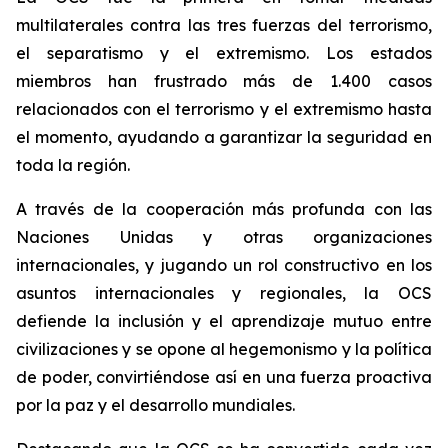
multilaterales contra las tres fuerzas del terrorismo,
el separatismo y el extremismo. Los estados
miembros han frustrado más de 1.400 casos
relacionados con el terrorismo y el extremismo hasta
el momento, ayudando a garantizar la seguridad en
toda la región.
A través de la cooperación más profunda con las
Naciones Unidas y otras organizaciones
internacionales, y jugando un rol constructivo en los
asuntos internacionales y regionales, la OCS
defiende la inclusión y el aprendizaje mutuo entre
civilizaciones y se opone al hegemonismo y la política
de poder, convirtiéndose así en una fuerza proactiva
por la paz y el desarrollo mundiales.