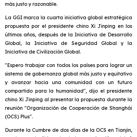
más justo y razonable.
La GGI marca la cuarta iniciativa global estratégica
propuesta por el presidente chino Xi Jinping en los
últimos años, después de la Iniciativa de Desarrollo
Global, la Iniciativa de Seguridad Global y la
Iniciativa de Civilización Global.
"Espero trabajar con todos los países para lograr un
sistema de gobernanza global más justo y equitativo
y avanzar hacia una comunidad con un futuro
compartido para la humanidad", dijo el presidente
chino Xi Jinping al presentar la propuesta durante la
reunión "Organización de Cooperación de Shanghái
(OCS) Plus".
Durante la Cumbre de dos días de la OCS en Tianjin,