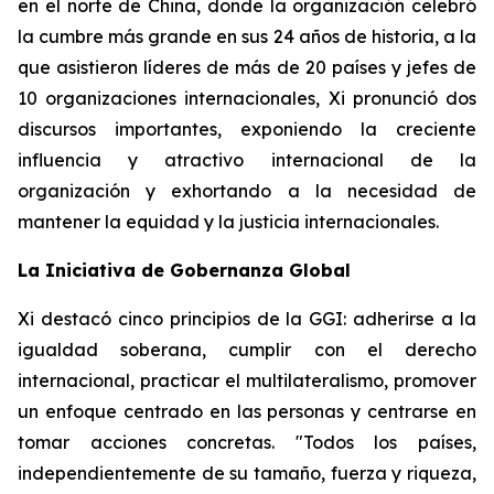
en el norte de China, donde la organización celebró
la cumbre más grande en sus 24 años de historia, a la
que asistieron líderes de más de 20 países y jefes de
10 organizaciones internacionales, Xi pronunció dos
discursos importantes, exponiendo la creciente
influencia y atractivo internacional de la
organización y exhortando a la necesidad de
mantener la equidad y la justicia internacionales.
La Iniciativa de Gobernanza Global
Xi destacó cinco principios de la GGI: adherirse a la
igualdad soberana, cumplir con el derecho
internacional, practicar el multilateralismo, promover
un enfoque centrado en las personas y centrarse en
tomar acciones concretas. "Todos los países,
independientemente de su tamaño, fuerza y riqueza,