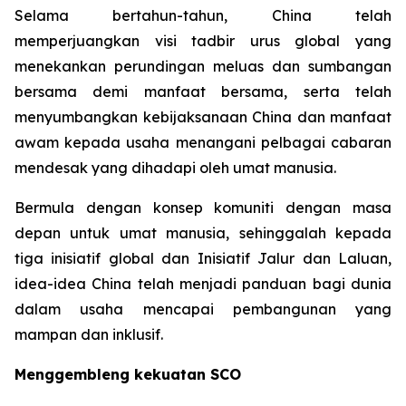
Selama bertahun-tahun, China telah
memperjuangkan visi tadbir urus global yang
menekankan perundingan meluas dan sumbangan
bersama demi manfaat bersama, serta telah
menyumbangkan kebijaksanaan China dan manfaat
awam kepada usaha menangani pelbagai cabaran
mendesak yang dihadapi oleh umat manusia.
Bermula dengan konsep komuniti dengan masa
depan untuk umat manusia, sehinggalah kepada
tiga inisiatif global dan Inisiatif Jalur dan Laluan,
idea-idea China telah menjadi panduan bagi dunia
dalam usaha mencapai pembangunan yang
mampan dan inklusif.
Menggembleng kekuatan SCO