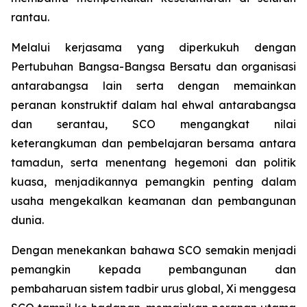
rantau.
Melalui kerjasama yang diperkukuh dengan
Pertubuhan Bangsa-Bangsa Bersatu dan organisasi
antarabangsa lain serta dengan memainkan
peranan konstruktif dalam hal ehwal antarabangsa
dan serantau, SCO mengangkat nilai
keterangkuman dan pembelajaran bersama antara
tamadun, serta menentang hegemoni dan politik
kuasa, menjadikannya pemangkin penting dalam
usaha mengekalkan keamanan dan pembangunan
dunia.
Dengan menekankan bahawa SCO semakin menjadi
pemangkin kepada pembangunan dan
pembaharuan sistem tadbir urus global, Xi menggesa