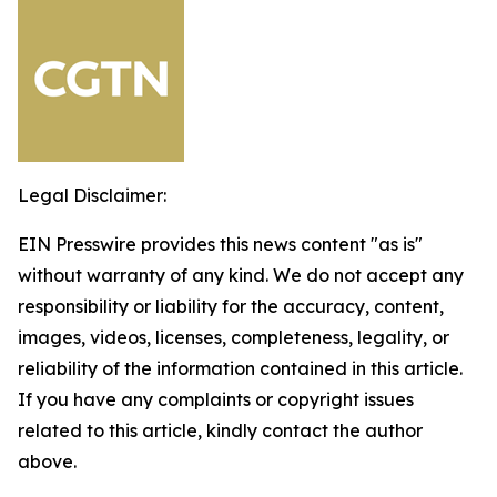
Legal Disclaimer:
EIN Presswire provides this news content "as is"
without warranty of any kind. We do not accept any
responsibility or liability for the accuracy, content,
images, videos, licenses, completeness, legality, or
reliability of the information contained in this article.
If you have any complaints or copyright issues
related to this article, kindly contact the author
above.