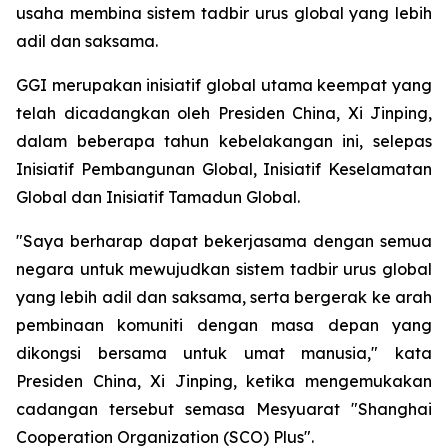
usaha membina sistem tadbir urus global yang lebih
adil dan saksama.
GGI merupakan inisiatif global utama keempat yang
telah dicadangkan oleh Presiden China, Xi Jinping,
dalam beberapa tahun kebelakangan ini, selepas
Inisiatif Pembangunan Global, Inisiatif Keselamatan
Global dan Inisiatif Tamadun Global.
"Saya berharap dapat bekerjasama dengan semua
negara untuk mewujudkan sistem tadbir urus global
yang lebih adil dan saksama, serta bergerak ke arah
pembinaan komuniti dengan masa depan yang
dikongsi bersama untuk umat manusia," kata
Presiden China, Xi Jinping, ketika mengemukakan
cadangan tersebut semasa Mesyuarat "Shanghai
Cooperation Organization (SCO) Plus".