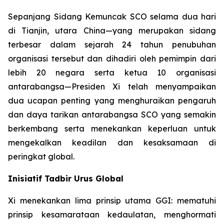
Sepanjang Sidang Kemuncak SCO selama dua hari
di Tianjin, utara China—yang merupakan sidang
terbesar dalam sejarah 24 tahun penubuhan
organisasi tersebut dan dihadiri oleh pemimpin dari
lebih 20 negara serta ketua 10 organisasi
antarabangsa—Presiden Xi telah menyampaikan
dua ucapan penting yang menghuraikan pengaruh
dan daya tarikan antarabangsa SCO yang semakin
berkembang serta menekankan keperluan untuk
mengekalkan keadilan dan kesaksamaan di
peringkat global.
Inisiatif Tadbir Urus Global
Xi menekankan lima prinsip utama GGI: mematuhi
prinsip kesamarataan kedaulatan, menghormati