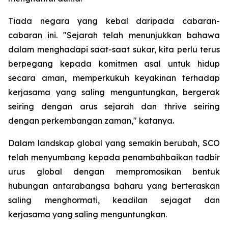
Tiada negara yang kebal daripada cabaran-
cabaran ini. "Sejarah telah menunjukkan bahawa
dalam menghadapi saat-saat sukar, kita perlu terus
berpegang kepada komitmen asal untuk hidup
secara aman, memperkukuh keyakinan terhadap
kerjasama yang saling menguntungkan, bergerak
seiring dengan arus sejarah dan thrive seiring
dengan perkembangan zaman," katanya.
Dalam landskap global yang semakin berubah, SCO
telah menyumbang kepada penambahbaikan tadbir
urus global dengan mempromosikan bentuk
hubungan antarabangsa baharu yang berteraskan
saling menghormati, keadilan sejagat dan
kerjasama yang saling menguntungkan.