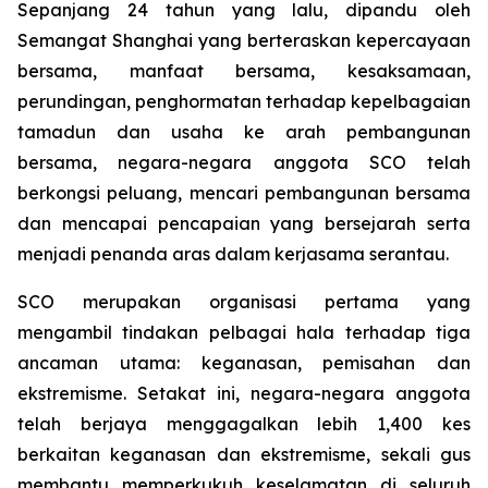
Sepanjang 24 tahun yang lalu, dipandu oleh
Semangat Shanghai yang berteraskan kepercayaan
bersama, manfaat bersama, kesaksamaan,
perundingan, penghormatan terhadap kepelbagaian
tamadun dan usaha ke arah pembangunan
bersama, negara-negara anggota SCO telah
berkongsi peluang, mencari pembangunan bersama
dan mencapai pencapaian yang bersejarah serta
menjadi penanda aras dalam kerjasama serantau.
SCO merupakan organisasi pertama yang
mengambil tindakan pelbagai hala terhadap tiga
ancaman utama: keganasan, pemisahan dan
ekstremisme. Setakat ini, negara-negara anggota
telah berjaya menggagalkan lebih 1,400 kes
berkaitan keganasan dan ekstremisme, sekali gus
membantu memperkukuh keselamatan di seluruh