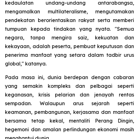
kedaulatan undang-undang antarabangsa,
mengamalkan multilateralisme, mengutamakan
pendekatan berorientasikan rakyat serta memberi
tumpuan kepada tindakan yang nyata. "Semua
negara, tanpa mengira saiz, kekuatan dan
kekayaan, adalah peserta, pembuat keputusan dan
penerima manfaat yang setara dalam tadbir urus
global," katanya.
Pada masa ini, dunia berdepan dengan cabaran
yang semakin kompleks dan pelbagai seperti
keganasan, krisis pelarian dan jenayah rentas
sempadan. Walaupun arus sejarah seperti
keamanan, pembangunan, kerjasama dan manfaat
bersama tetap kekal, mentaliti Perang Dingin,
hegemoni dan amalan perlindungan ekonomi masih
menghantui dunia.