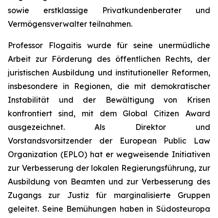
sowie erstklassige Privatkundenberater und
Vermögensverwalter teilnahmen.
Professor Flogaitis wurde für seine unermüdliche
Arbeit zur Förderung des öffentlichen Rechts, der
juristischen Ausbildung und institutioneller Reformen,
insbesondere in Regionen, die mit demokratischer
Instabilität und der Bewältigung von Krisen
konfrontiert sind, mit dem Global Citizen Award
ausgezeichnet. Als Direktor und
Vorstandsvorsitzender der European Public Law
Organization (EPLO) hat er wegweisende Initiativen
zur Verbesserung der lokalen Regierungsführung, zur
Ausbildung von Beamten und zur Verbesserung des
Zugangs zur Justiz für marginalisierte Gruppen
geleitet. Seine Bemühungen haben in Südosteuropa