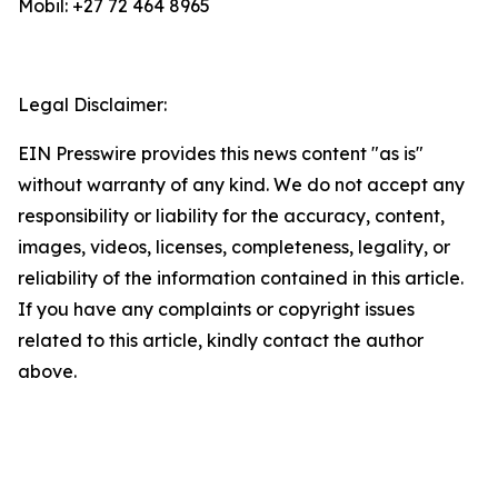
Mobil: +27 72 464 8965
Legal Disclaimer:
EIN Presswire provides this news content "as is"
without warranty of any kind. We do not accept any
responsibility or liability for the accuracy, content,
images, videos, licenses, completeness, legality, or
reliability of the information contained in this article.
If you have any complaints or copyright issues
related to this article, kindly contact the author
above.