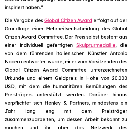
inspiriert haben.“
Die Vergabe des
Global Citizen Award
erfolgt auf der
Grundlage einer Mehrheitsentscheidung des Global
Citizen Award Committee. Der Preis selbst besteht aus
einer individuell gefertigten
Skulpturmedaille
, die
von dem führenden italienischen Künstler Antonio
Nocera entworfen wurde, einer vom Vorsitzenden des
Global Citizen Award Committee unterzeichneten
Urkunde und einem Geldpreis in Höhe von 20.000
USD, mit dem die humanitären Bemühungen des
Preisträgers unterstützt werden. Darüber hinaus
verpflichtet sich Henley & Partners, mindestens ein
Jahr lang eng mit dem Preisträger
zusammenzuarbeiten, um dessen Arbeit bekannt zu
machen und ihn über das Netzwerk des