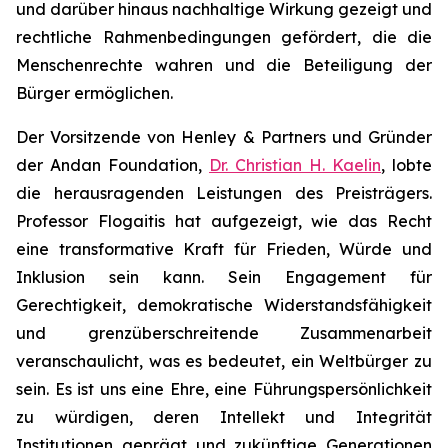
und darüber hinaus nachhaltige Wirkung gezeigt und
rechtliche Rahmenbedingungen gefördert, die die
Menschenrechte wahren und die Beteiligung der
Bürger ermöglichen.
Der Vorsitzende von Henley & Partners und Gründer
der Andan Foundation,
Dr. Christian H. Kaelin
, lobte
die herausragenden Leistungen des Preisträgers.
Professor Flogaitis hat aufgezeigt, wie das Recht
eine transformative Kraft für Frieden, Würde und
Inklusion sein kann. Sein Engagement für
Gerechtigkeit, demokratische Widerstandsfähigkeit
und grenzüberschreitende Zusammenarbeit
veranschaulicht, was es bedeutet, ein Weltbürger zu
sein. Es ist uns eine Ehre, eine Führungspersönlichkeit
zu würdigen, deren Intellekt und Integrität
Institutionen geprägt und zukünftige Generationen