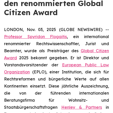
den renommierten Global
Citizen Award
LONDON, Nov. 03, 2025 (GLOBE NEWSWIRE) --
Professor Spyridon Flogaitis
, ein international
renommierter Rechtswissenschaftler, Jurist und
Beamter, wurde als Preisträger des
Global Citizen
Award
2025 bekannt gegeben. Er ist Direktor und
Vorstandsvorsitzender der
European Public Law
Organization
(EPLO), einer Institution, die sich für
Rechtsreformen und bürgerliche Werte auf allen
Kontinenten einsetzt. Diese jährliche Auszeichnung,
die von der führenden internationalen
Beratungsfirma für Wohnsitz- und
Staatsbürgerschaftsfragen
Henley & Partners
in