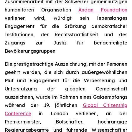
Zusammenarbeit mit der Schweizer gemeinnützigen
humanitären Organisation
Andan Foundation
verliehen wird, würdigt sein lebenslanges
Engagement für die Stärkung demokratischer
Institutionen, der Rechtsstaatlichkeit und des
Zugangs zur Justiz für benachteiligte
Bevölkerungsgruppen.
Die prestigeträchtige Auszeichnung, mit der Personen
geehrt werden, die sich durch außergewöhnlichen
Mut und Engagement für die Verbesserung und
Unterstützung der globalen Gemeinschaft
auszeichnen, wurde im Rahmen eines Galaempfangs
während der 19. jährlichen
Global Citizenship
Conference
in London verliehen, an der
Premierminister, Botschafter, hochrangige
Regierungsbeamte und führende Wissenschaftler