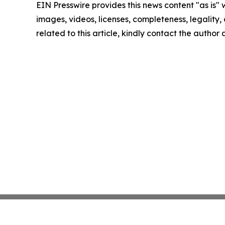
EIN Presswire provides this news content "as is" 
images, videos, licenses, completeness, legality, o
related to this article, kindly contact the author