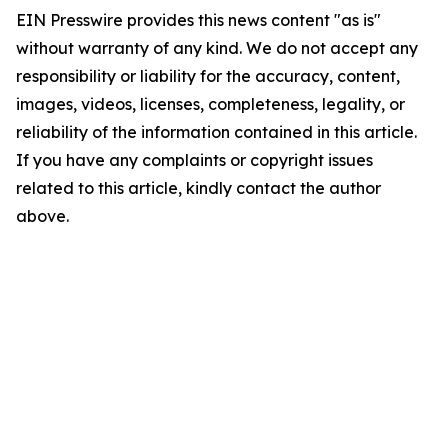
EIN Presswire provides this news content "as is"
without warranty of any kind. We do not accept any
responsibility or liability for the accuracy, content,
images, videos, licenses, completeness, legality, or
reliability of the information contained in this article.
If you have any complaints or copyright issues
related to this article, kindly contact the author
above.